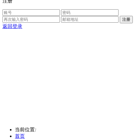
注册
返回登录
当前位置
:
首页