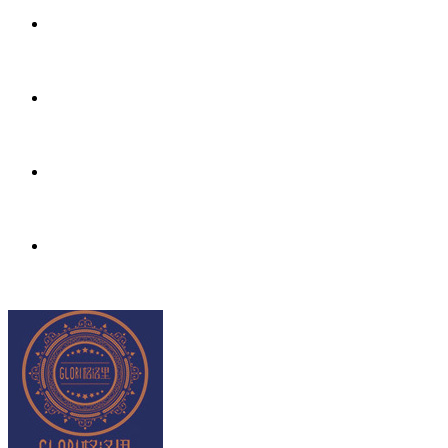
品质保障
品质护航，诚信经营
专业小黄鸭视频网站
用心小黄鸭视频网站每一位客户
安全环保
精选高端材质，环保安全
招商加盟
和您一起共建美好未来