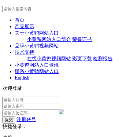
首页
产品展示
关于小黄鸭网站入口
小黄鸭网站入口简介
荣誉证书
品牌小黄鸭视频网站
技术支持
在线小黄鸭视频网站
彩页下载
检测报告
小黄鸭网站入口资讯
联系小黄鸭网站入口
English
欢迎登录
注册账号
快捷登录：