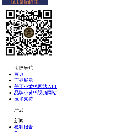
快捷导航
首页
产品展示
关于小黄鸭网站入口
品牌小黄鸭视频网站
技术支持
产品
新闻
检测报告