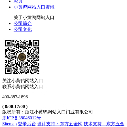
彩页
小黄鸭网站入口资讯
关于小黄鸭网站入口
公司简介
公司文化
关注小黄鸭网站入口
联系小黄鸭网站入口
400-887-1896
( 8:00-17:00 )
版权所有：浙江小黄鸭网站入口门业有限公司
浙ICP备38046012号
Sitemap
登录后台
设计支持：东方五金网
技术支持：东方五金